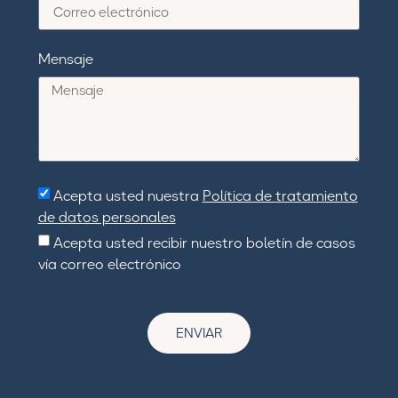
Mensaje
Acepta usted nuestra
Política de tratamiento
de datos personales
Acepta usted recibir nuestro boletín de casos
vía correo electrónico
ENVIAR