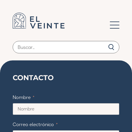
CONTACTO
Nombre
Correo electrónico