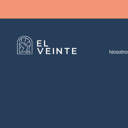
Nosotro