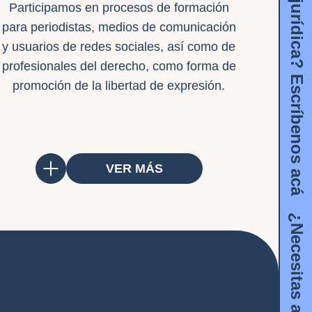
Participamos en procesos de formación
para periodistas, medios de comunicación
y usuarios de redes sociales, así como de
profesionales del derecho, como forma de
promoción de la libertad de expresión.
VER MÁS