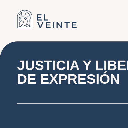
JUSTICIA Y LIB
DE EXPRESIÓN