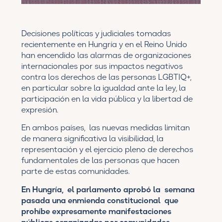
Decisiones políticas y judiciales tomadas
recientemente en Hungría y en el Reino Unido
han encendido las alarmas de organizaciones
internacionales por sus impactos negativos
contra los derechos de las personas LGBTIQ+,
en particular sobre la igualdad ante la ley, la
participación en la vida pública y la libertad de
expresión.
En ambos países, las nuevas medidas limitan
de manera significativa la visibilidad, la
representación y el ejercicio pleno de derechos
fundamentales de las personas que hacen
parte de estas comunidades.
En Hungría, el parlamento aprobó la semana
pasada una enmienda constitucional que
prohíbe expresamente manifestaciones
públicas organizadas por comunidades