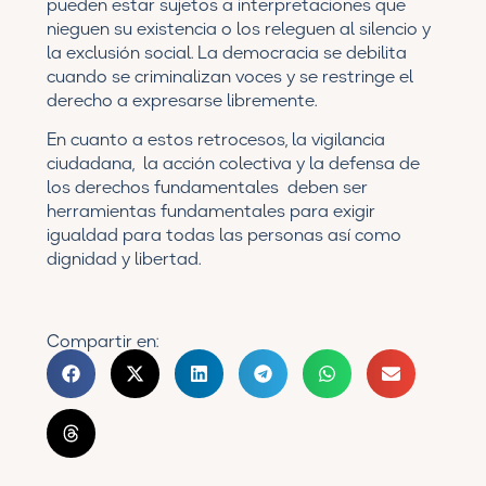
pueden estar sujetos a interpretaciones que
nieguen su existencia o los releguen al silencio y
la exclusión social. La democracia se debilita
cuando se criminalizan voces y se restringe el
derecho a expresarse libremente.
En cuanto a estos retrocesos, la vigilancia
ciudadana, la acción colectiva y la defensa de
los derechos fundamentales deben ser
herramientas fundamentales para exigir
igualdad para todas las personas así como
dignidad y libertad.
Compartir en: