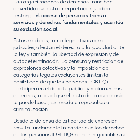
Las organizaciones de derechos trans
han
advertido que esta interpretación jurídica
restringe
el acceso de personas trans a
servicios y derechos fundamentales y acentúa
su exclusión social
.
Estas medidas, tanto legislativas como
judiciales, afectan el derecho a la igualdad ante
la ley y también la libertad de expresión y de
autodeterminación. La censura y restricción de
expresiones colectivas y la imposición de
categorías legales excluyentes limitan la
posibilidad de que las personas LGBTIQ+
participen en el debate público y reclamen sus
derechos, al igual que el resto de la ciudadanía
lo puede hacer, sin miedo a represalias o
criminalización.
Desde la defensa de la libertad de expresión
resulta fundamental recordar que los derechos
de las personas lLGBTIQ+ no son negociables ni