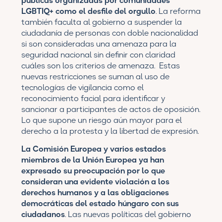
LGBTIQ+ como el desfile del orgullo
. La reforma
también faculta al gobierno a suspender la
ciudadanía de personas con doble nacionalidad
si son consideradas una amenaza para la
seguridad nacional sin definir con claridad
cuáles son los criterios de amenaza. Estas
nuevas restricciones se suman al uso de
tecnologías de vigilancia como el
reconocimiento facial para identificar y
sancionar a participantes de actos de oposición.
Lo que supone un riesgo aún mayor para el
derecho a la protesta y la libertad de expresión.
La Comisión Europea y varios estados
miembros de la Unión Europea ya han
expresado su preocupación por lo que
consideran una evidente violación a los
derechos humanos y a las obligaciones
democráticas del estado húngaro con sus
ciudadanos
. Las nuevas políticas del gobierno