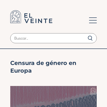
Censura de género en
Europa