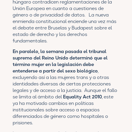
húngaro contradicen reglamentaciones de la
Unión Europea en cuanto a cuestiones de
género o de privacidad de datos. La nueva
enmienda constitucional enciende una vez más
el debate entre Bruselas y Budapest sobre el
estado de derecho y los derechos
fundamentales.
En paralelo, la semana pasada el tribunal
supremo del Reino Unido determinó que el
término mujer en la legislación debe
entenderse a partir del sexo biológico
,
excluyendo así a las mujeres trans y a otras
identidades diversas de ciertas protecciones
legales y de acceso a la justicia. Aunque el fallo
se limita al ámbito del
Equality Act 2010
, este
ya ha motivado cambios en políticas
institucionales sobre acceso a espacios
diferenciados de género como hospitales o
prisiones.