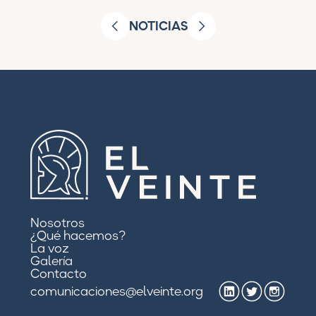
NOTICIAS
Nosotros
¿Qué hacemos?
La voz
Galería
Contacto
comunicaciones@elveinte.org