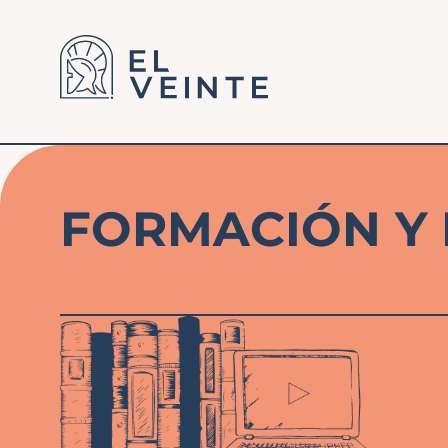
FORMACIÓN Y