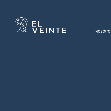
Nosotro