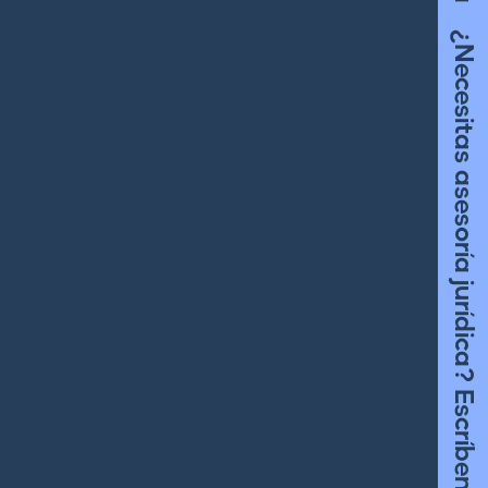
¿Necesitas asesoría jurídica? Escríbenos acá