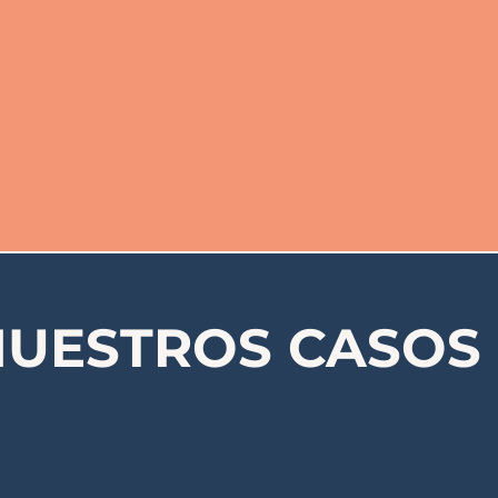
NUESTROS CASOS